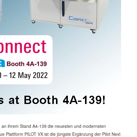
2 an ihrem Stand A4-139 die neuesten und modernsten
e Plattform PILOT VX ist die jüngste Ergänzung der Pilot Next