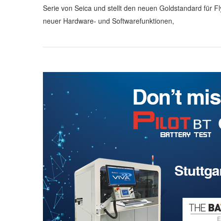
Serie von Seica und stellt den neuen Goldstandard für Fl
neuer Hardware- und Softwarefunktionen,