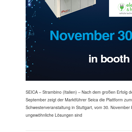
SEICA – Strambino (Italien) – Nach dem großen Erfolg de
September zeigt der Marktführer Seica die Plattform zu
Schwesterveranstaltung in Stuttgart, vom 30. November 
ungewöhnliche Lösungen sind