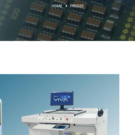
HOME
PRESSE