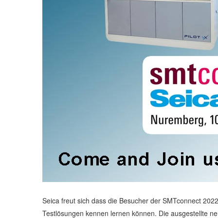
Seica freut sich dass die Besucher der SMTconnect 202
Testlösungen kennen lernen können. Die ausgestellte neu