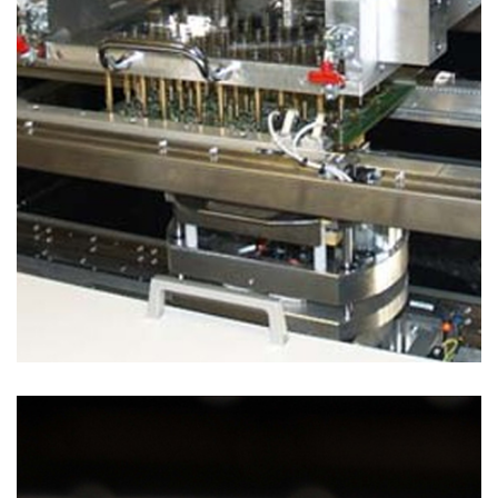
Soluzioni di Collaudo
SISTEMI DI COLLAUDO PER CIRCUITI STAMPATI