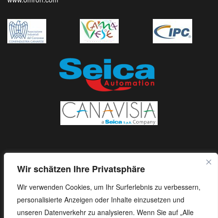
Wir schätzen Ihre Privatsphäre
Wir verwenden Cookies, um Ihr Surferlebnis zu verbessern,
personalisierte Anzeigen oder Inhalte einzusetzen und
unseren Datenverkehr zu analysieren. Wenn Sie auf „Alle