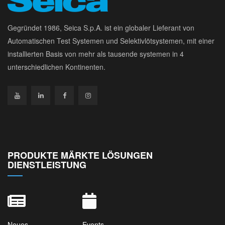
Gegründet 1986, Seica S.p.A. ist ein globaler Lieferant von
Automatischen Test Systemen und Selektivlötsystemen, mit einer
installierten Basis von mehr als tausende systemen in 4
unterschiedlichen Kontinenten.
PRODUKTE MÄRKTE LÖSUNGEN
DIENSTLEISTUNG
Neues
Events