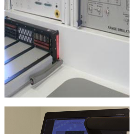
Soluzioni di Collaudo
LINEA MINI – MINI ATE