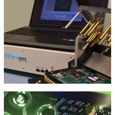
Soluzioni di Collaudo
SALDATURA SELETTIVA LASER