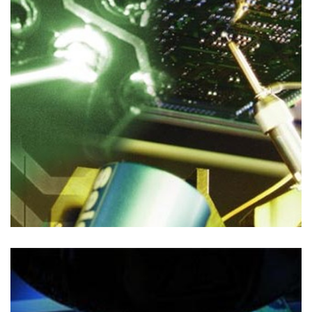
Soluzioni di Collaudo
ISPEZIONE OTTICA (AOI)