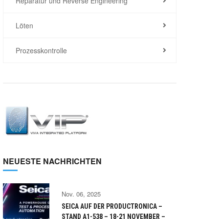
Reparatur und Reverse Engineering
Löten
Prozesskontrolle
NEUESTE NACHRICHTEN
Nov. 06, 2025
SEICA AUF DER PRODUCTRONICA –
STAND A1-538 – 18-21 NOVEMBER –