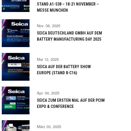
STAND A1-538 – 18-21 NOVEMBER –
MESSE MUNCHEN
Nov. 06, 2025
SEICA DEUTSCHLAND GMBH AUF DEM
BATTERY MANUFACTURING DAY 2025
Mai 12, 2025
SEICA AUF DER BATTERY SHOW
EUROPE (STAND 8-C16)
Apr. 04, 2025
SEICA ZUM ERSTEN MAL AUF DER PCIM
EXPO & CONFERENCE
März 03, 2025