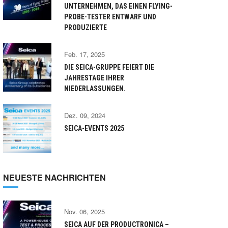
UNTERNEHMEN, DAS EINEN FLYING-
PROBE-TESTER ENTWARF UND
PRODUZIERTE
Feb. 17, 2025
DIE SEICA-GRUPPE FEIERT DIE
JAHRESTAGE IHRER
NIEDERLASSUNGEN.
Dez. 09, 2024
SEICA-EVENTS 2025
NEUESTE NACHRICHTEN
Nov. 06, 2025
SEICA AUF DER PRODUCTRONICA –