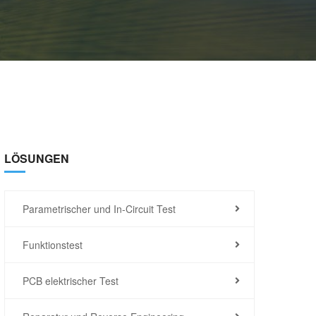
LÖSUNGEN
Parametrischer und In-Circuit Test
Funktionstest
PCB elektrischer Test