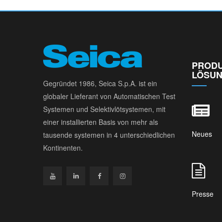
PRODU
LÖSUN
Gegründet 1986, Seica S.p.A. ist ein
globaler Lieferant von Automatischen Test
Systemen und Selektivlötsystemen, mit
einer installierten Basis von mehr als
Neues
tausende systemen in 4 unterschiedlichen
Kontinenten.
Presse