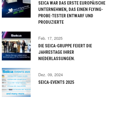
SEICA WAR DAS ERSTE EUROPÄISCHE
UNTERNEHMEN, DAS EINEN FLYING-
PROBE-TESTER ENTWARF UND
PRODUZIERTE
Feb. 17, 2025
DIE SEICA-GRUPPE FEIERT DIE
JAHRESTAGE IHRER
NIEDERLASSUNGEN.
Dez. 09, 2024
SEICA-EVENTS 2025