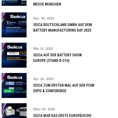
MESSE MUNCHEN
Nov. 06, 2025
SEICA DEUTSCHLAND GMBH AUF DEM
BATTERY MANUFACTURING DAY 2025
Mai 12, 2025
SEICA AUF DER BATTERY SHOW
EUROPE (STAND 8-C16)
Apr. 04, 2025
SEICA ZUM ERSTEN MAL AUF DER PCIM
EXPO & CONFERENCE
März 03, 2025
SEICA WAR DAS ERSTE EUROPÄISCHE