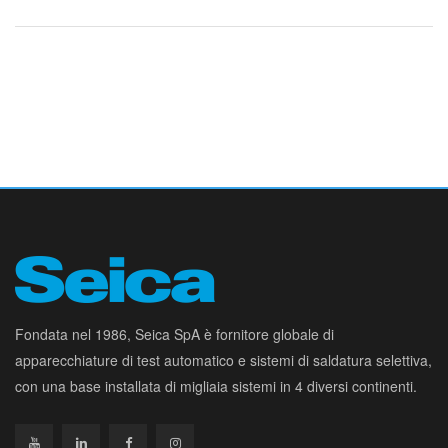
Fondata nel 1986, Seica SpA è fornitore globale di
apparecchiature di test automatico e sistemi di saldatura selettiva,
con una base installata di migliaia sistemi in 4 diversi continenti.