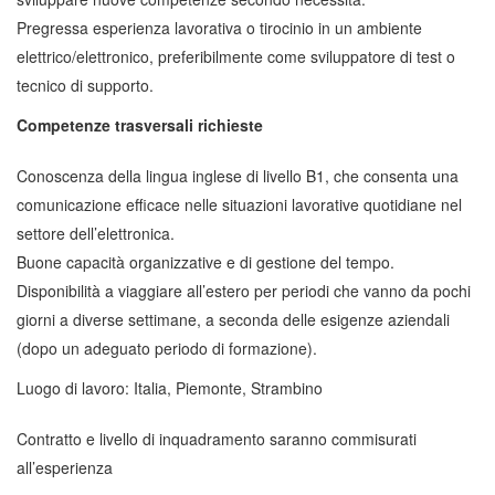
Pregressa esperienza lavorativa o tirocinio in un ambiente
elettrico/elettronico, preferibilmente come sviluppatore di test o
tecnico di supporto.
Competenze trasversali richieste
Conoscenza della lingua inglese di livello B1, che consenta una
comunicazione efficace nelle situazioni lavorative quotidiane nel
settore dell’elettronica.
Buone capacità organizzative e di gestione del tempo.
Disponibilità a viaggiare all’estero per periodi che vanno da pochi
giorni a diverse settimane, a seconda delle esigenze aziendali
(dopo un adeguato periodo di formazione).
Luogo di lavoro: Italia, Piemonte, Strambino
Contratto e livello di inquadramento saranno commisurati
all’esperienza