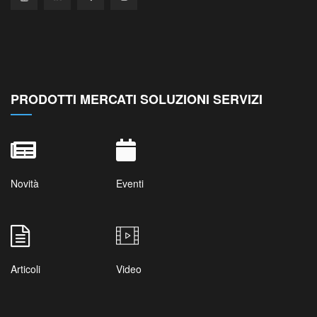
PRODOTTI MERCATI SOLUZIONI SERVIZI
Novità
Eventi
Articoli
Video