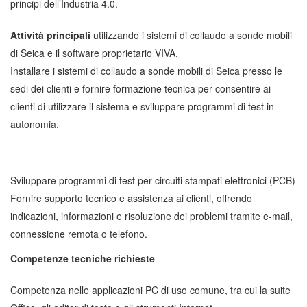
principi dell’Industria 4.0.
Attività principali
utilizzando i sistemi di collaudo a sonde mobili
di Seica e il software proprietario VIVA.
Installare i sistemi di collaudo a sonde mobili di Seica presso le
sedi dei clienti e fornire formazione tecnica per consentire ai
clienti di utilizzare il sistema e sviluppare programmi di test in
autonomia.
Sviluppare programmi di test per circuiti stampati elettronici (PCB)
​​Fornire supporto tecnico e assistenza ai clienti, offrendo
indicazioni, informazioni e risoluzione dei problemi tramite e-mail,
connessione remota o telefono.
Competenze tecniche richieste
Competenza nelle applicazioni PC di uso comune, tra cui la suite