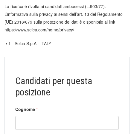
La ricerca è rivolta ai candidati ambosessi (L.903/77).
L’informativa sulla privacy ai sensi dell’art. 13 del Regolamento
(UE) 2016/679 sulla protezione dei dati è disponibile al link
https://www.seica.com/home/privacy/
:
1 - Seica S.p.A - ITALY
Candidati per questa
posizione
Cognome
*