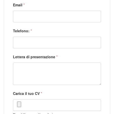
Email
*
Telefono:
*
Lettera di presentazione
*
Carica il tuo CV
*