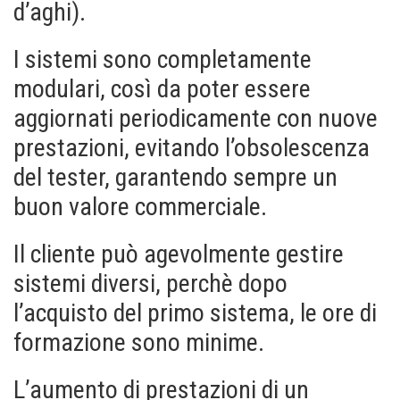
d’aghi).
I sistemi sono completamente
modulari, così da poter essere
aggiornati periodicamente con nuove
prestazioni, evitando l’obsolescenza
del tester, garantendo sempre un
buon valore commerciale.
Il cliente può agevolmente gestire
sistemi diversi, perchè dopo
l’acquisto del primo sistema, le ore di
formazione sono minime.
L’aumento di prestazioni di un