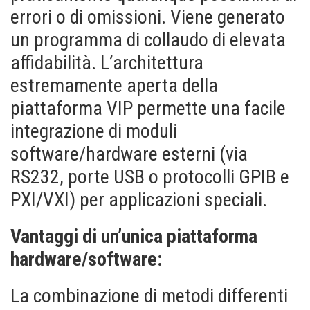
errori o di omissioni. Viene generato
un programma di collaudo di elevata
affidabilità. L’architettura
estremamente aperta della
piattaforma VIP permette una facile
integrazione di moduli
software/hardware esterni (via
RS232, porte USB o protocolli GPIB e
PXI/VXI) per applicazioni speciali.
Vantaggi di un’unica piattaforma
hardware/software:
La combinazione di metodi differenti