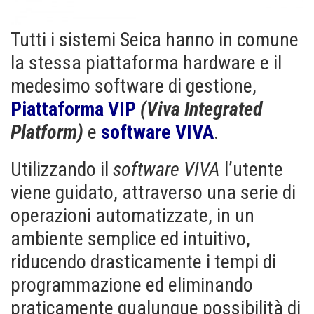
Tutti i sistemi Seica hanno in comune
la stessa piattaforma hardware e il
medesimo software di gestione,
Piattaforma
VIP
(Viva Integrated
Platform)
e
software
VIVA
.
Utilizzando il
software VIVA
l’utente
viene guidato, attraverso una serie di
operazioni automatizzate, in un
ambiente semplice ed intuitivo,
riducendo drasticamente i tempi di
programmazione ed eliminando
praticamente qualunque possibilità di