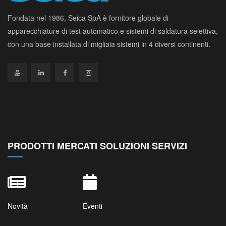
Fondata nel 1986, Seica SpA è fornitore globale di
apparecchiature di test automatico e sistemi di saldatura selettiva,
con una base installata di migliaia sistemi in 4 diversi continenti.
PRODOTTI MERCATI SOLUZIONI SERVIZI
Novità
Eventi