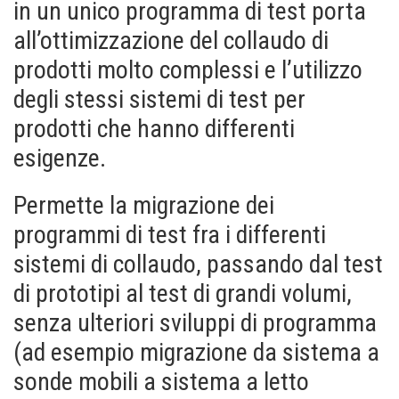
in un unico programma di test porta
all’ottimizzazione del collaudo di
prodotti molto complessi e l’utilizzo
degli stessi sistemi di test per
prodotti che hanno differenti
esigenze.
Permette la migrazione dei
programmi di test fra i differenti
sistemi di collaudo, passando dal test
di prototipi al test di grandi volumi,
senza ulteriori sviluppi di programma
(ad esempio migrazione da sistema a
sonde mobili a sistema a letto