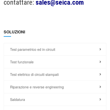
contattare:
sales@seica.com
SOLUZIONI
Test parametrico ed in-circuit
Test funzionale
Test elettrico di circuiti stampati
Riparazione e reverse engineering
Saldatura