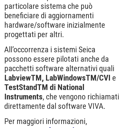
particolare sistema che può
beneficiare di aggiornamenti
hardware/software inizialmente
progettati per altri.
All’occorrenza i sistemi Seica
possono essere pilotati anche da
pacchetti software alternativi quali
LabviewTM, LabWindowsTM/CVI
e
TestStandTM di National
Instruments
, che vengono richiamati
direttamente dal software VIVA.
Per maggiori informazioni,