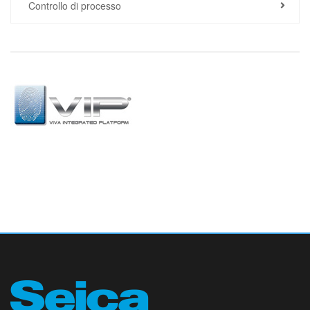
Controllo di processo