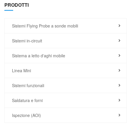
PRODOTTI
Sistemi Flying Probe a sonde mobili
Sistemi in-circuit
Sistema a letto d'aghi mobile
Linea Mini
Sistemi funzionali
Saldatura e forni
Ispezione (AOI)