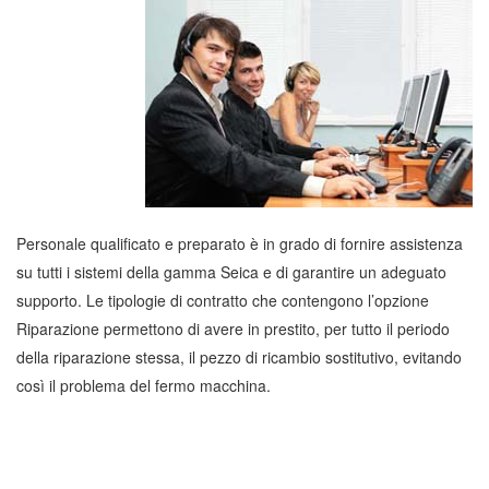
Personale qualificato e preparato è in grado di fornire assistenza
su tutti i sistemi della gamma Seica e di garantire un adeguato
supporto. Le tipologie di contratto che contengono l’opzione
Riparazione permettono di avere in prestito, per tutto il periodo
della riparazione stessa, il pezzo di ricambio sostitutivo, evitando
così il problema del fermo macchina.