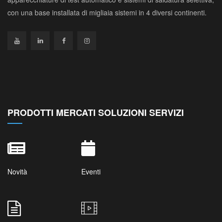
con una base installata di migliaia sistemi in 4 diversi continenti.
PRODOTTI MERCATI SOLUZIONI SERVIZI
Novità
Eventi