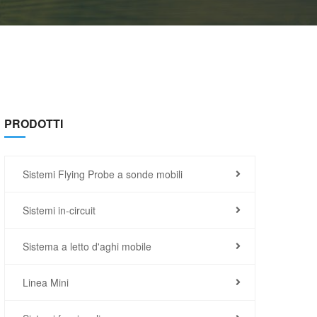
PRODOTTI
Sistemi Flying Probe a sonde mobili
Sistemi in-circuit
Sistema a letto d'aghi mobile
Linea Mini