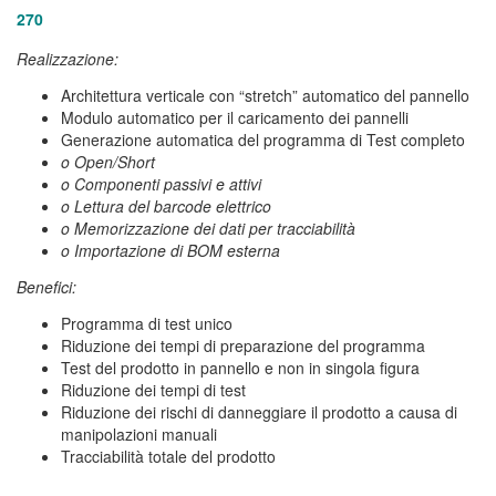
270
Realizzazione:
Architettura verticale con “stretch” automatico del pannello
Modulo automatico per il caricamento dei pannelli
Generazione automatica del programma di Test completo
o Open/Short
o Componenti passivi e attivi
o Lettura del barcode elettrico
o Memorizzazione dei dati per tracciabilità
o Importazione di BOM esterna
Benefici:
Programma di test unico
Riduzione dei tempi di preparazione del programma
Test del prodotto in pannello e non in singola figura
Riduzione dei tempi di test
Riduzione dei rischi di danneggiare il prodotto a causa di
manipolazioni manuali
Tracciabilità totale del prodotto