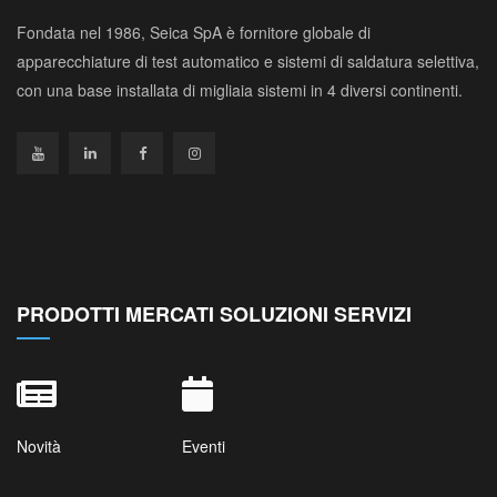
Fondata nel 1986, Seica SpA è fornitore globale di
apparecchiature di test automatico e sistemi di saldatura selettiva,
con una base installata di migliaia sistemi in 4 diversi continenti.
PRODOTTI MERCATI SOLUZIONI SERVIZI
Novità
Eventi