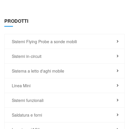
PRODOTTI
Sistemi Flying Probe a sonde mobili
Sistemi in-circuit
Sistema a letto d'aghi mobile
Linea Mini
Sistemi funzionali
Saldatura e forni