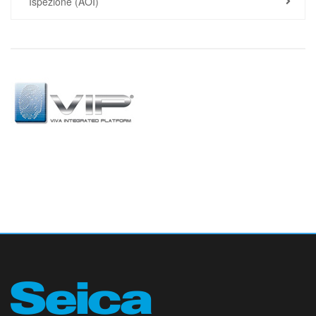
Ispezione (AOI)