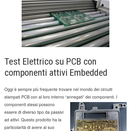
Test Elettrico su PCB con
componenti attivi Embedded
Oggi è sempre più frequente trovare nel mondo dei circuiti
stampati PCB con al loro interno “annegati” dei componenti. I
componenti stessi possono
essere di diverso tipo da passivi
ad attivi. Questo prodotto ha la
particolarità di avere al suo