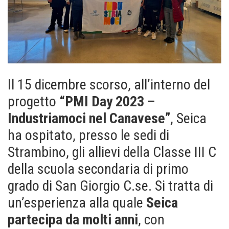
Il 15 dicembre scorso, all’interno del
progetto
“PMI Day 2023 –
Industriamoci nel Canavese”
, Seica
ha ospitato, presso le sedi di
Strambino, gli allievi della Classe III C
della scuola secondaria di primo
grado di San Giorgio C.se. Si tratta di
un’esperienza alla quale
Seica
partecipa da molti anni
, con