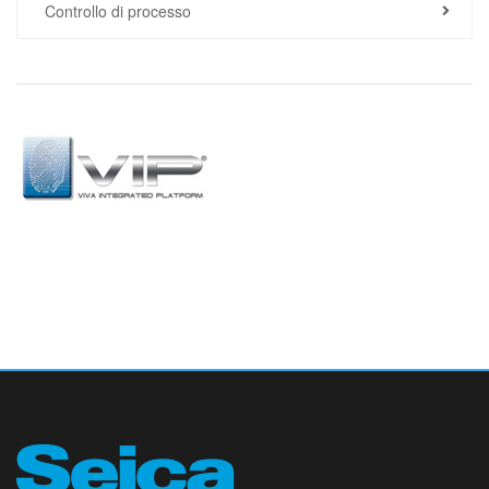
Controllo di processo