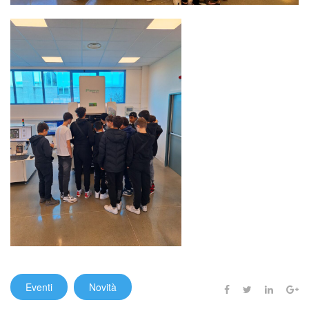
Eventi
Novità