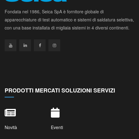
Fondata nel 1986, Seica SpA è fornitore globale di
apparecchiature di test automatico e sistemi di saldatura selettiva,
con una base installata di migliaia sistemi in 4 diversi continenti.
PRODOTTI MERCATI SOLUZIONI SERVIZI
Novità
Eventi