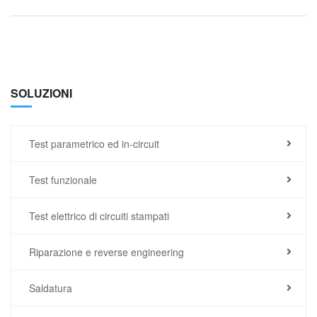
SOLUZIONI
Test parametrico ed in-circuit
Test funzionale
Test elettrico di circuiti stampati
Riparazione e reverse engineering
Saldatura