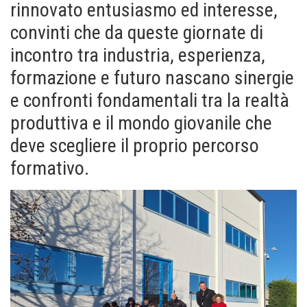
rinnovato entusiasmo ed interesse,
convinti che da queste giornate di
incontro tra industria, esperienza,
formazione e futuro nascano sinergie
e confronti fondamentali tra la realtà
produttiva e il mondo giovanile che
deve scegliere il proprio percorso
formativo.