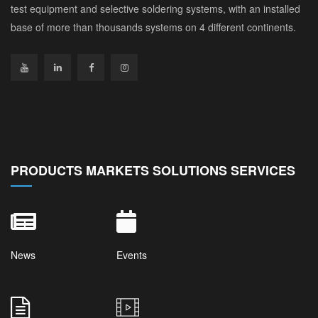
test equipment and selective soldering systems, with an installed
base of more than thousands systems on 4 different continents.
PRODUCTS MARKETS SOLUTIONS SERVICES
News
Events