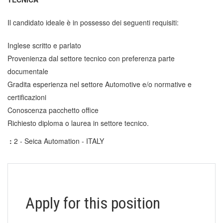
Il candidato ideale è in possesso dei seguenti requisiti:
Inglese scritto e parlato
Provenienza dal settore tecnico con preferenza parte
documentale
Gradita esperienza nel settore Automotive e/o normative e
certificazioni
Conoscenza pacchetto office
Richiesto diploma o laurea in settore tecnico.
:
2 - Seica Automation - ITALY
Apply for this position