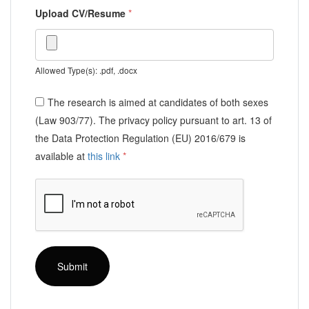
Upload CV/Resume
*
Allowed Type(s): .pdf, .docx
The research is aimed at candidates of both sexes
(Law 903/77). The privacy policy pursuant to art. 13 of
the Data Protection Regulation (EU) 2016/679 is
available at
this link
*