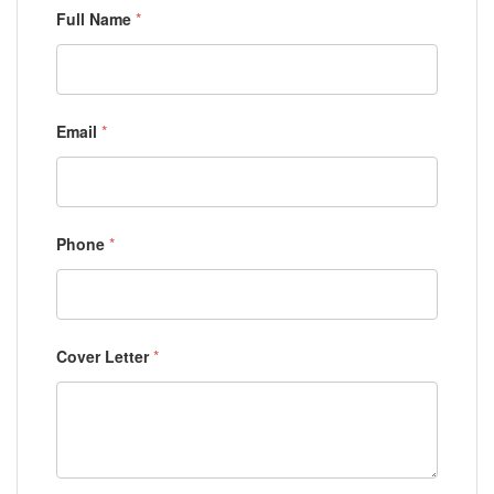
Full Name
*
Email
*
Phone
*
Cover Letter
*