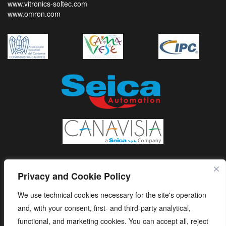
www.vitronics-soltec.com
www.omron.com
Privacy and Cookie Policy
We use technical cookies necessary for the site's operation
and, with your consent, first- and third-party analytical,
functional, and marketing cookies. You can accept all, reject