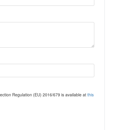
tection Regulation (EU) 2016/679 is available at
this