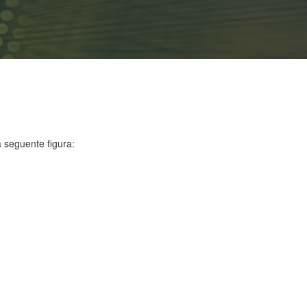
a seguente figura: