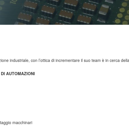
ne industriale, con l’ottica di incrementare il suo team è in cerca dell
DI AUTOMAZIONI
taggio macchinari