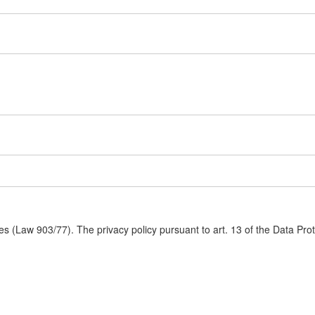
s (Law 903/77). The privacy policy pursuant to art. 13 of the Data Pro