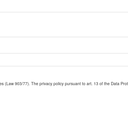
s (Law 903/77). The privacy policy pursuant to art. 13 of the Data Pro