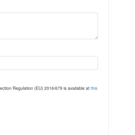
tection Regulation (EU) 2016/679 is available at
this