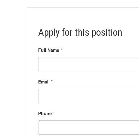
Apply for this position
Full Name
*
Email
*
Phone
*