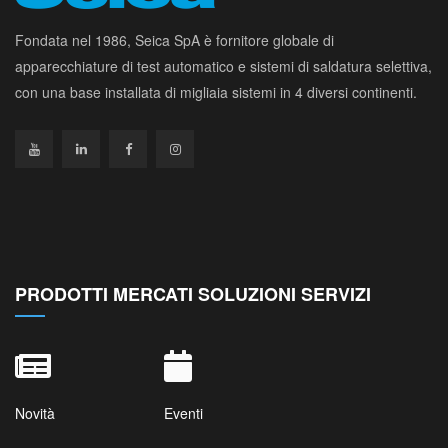
Fondata nel 1986, Seica SpA è fornitore globale di
apparecchiature di test automatico e sistemi di saldatura selettiva,
con una base installata di migliaia sistemi in 4 diversi continenti.
PRODOTTI MERCATI SOLUZIONI SERVIZI
Novità
Eventi