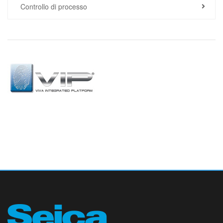
Controllo di processo