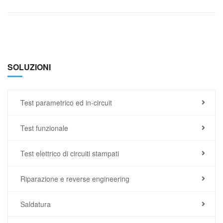
SOLUZIONI
Test parametrico ed in-circuit
Test funzionale
Test elettrico di circuiti stampati
Riparazione e reverse engineering
Saldatura