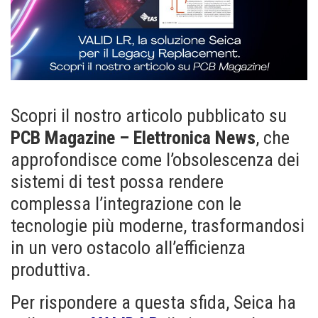
Scopri il nostro articolo pubblicato su
PCB Magazine – Elettronica News
, che
approfondisce come l’obsolescenza dei
sistemi di test possa rendere
complessa l’integrazione con le
tecnologie più moderne, trasformandosi
in un vero ostacolo all’efficienza
produttiva.
Per rispondere a questa sfida, Seica ha