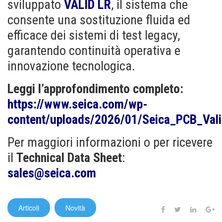
sviluppato
VALID LR
, il sistema che
consente una sostituzione fluida ed
efficace dei sistemi di test legacy,
garantendo continuità operativa e
innovazione tecnologica.
Leggi l’approfondimento completo:
https://www.seica.com/wp-
content/uploads/2026/01/Seica_PCB_Val
Per maggiori informazioni o per ricevere
il
Technical Data Sheet
:
sales@seica.com
Articoli
Novità